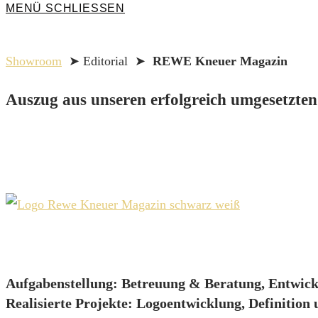
MENÜ
SCHLIESSEN
Showroom
➤ Editorial ➤
REWE Kneuer Magazin
Auszug aus unseren erfolgreich umgesetzten
Aufgabenstellung:
Betreuung & Beratung, Entwickl
Realisierte Projekte:
Logoentwicklung, Definition 