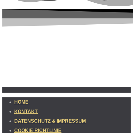
HOME
KONTAKT
DATENSCHUTZ & IMPRESSUM
COOKIE-RICHTLINIE