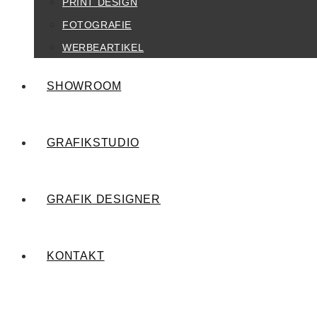
PRINT DESIGN
FOTOGRAFIE
WERBEARTIKEL
SHOWROOM
GRAFIKSTUDIO
GRAFIK DESIGNER
KONTAKT