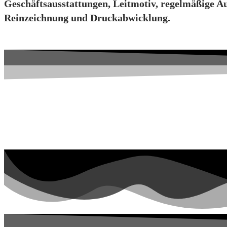
Geschäftsausstattungen, Leitmotiv, regelmäßige Au
Reinzeichnung und Druckabwicklung.