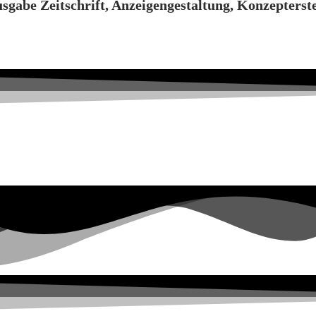
sgabe Zeitschrift, Anzeigengestaltung, Konzepterste