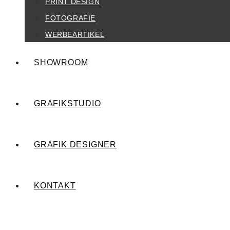
PRINT DESIGN
FOTOGRAFIE
WERBEARTIKEL
SHOWROOM
GRAFIKSTUDIO
GRAFIK DESIGNER
KONTAKT