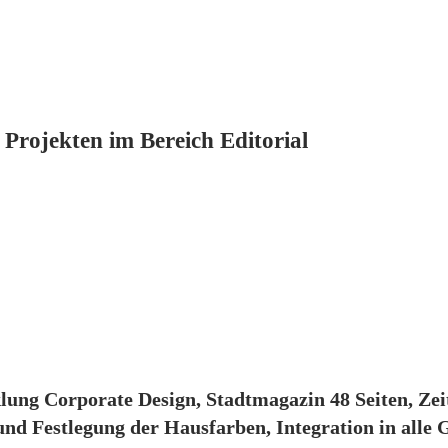
 Projekten im Bereich Editorial
ng Corporate Design, Stadtmagazin 48 Seiten, Zeit
und Festlegung der Hausfarben, Integration in alle 