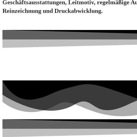
Geschäftsausstattungen, Leitmotiv, regelmäßige Au
Reinzeichnung und Druckabwicklung.