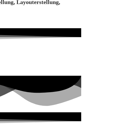
llung, Layouterstellung,