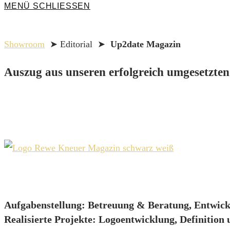
MENÜ
SCHLIESSEN
Showroom
➤ Editorial ➤
Up2date Magazin
Auszug aus unseren erfolgreich umgesetzten
Aufgabenstellung:
Betreuung & Beratung, Entwicklu
Realisierte Projekte:
Logoentwicklung, Definition 